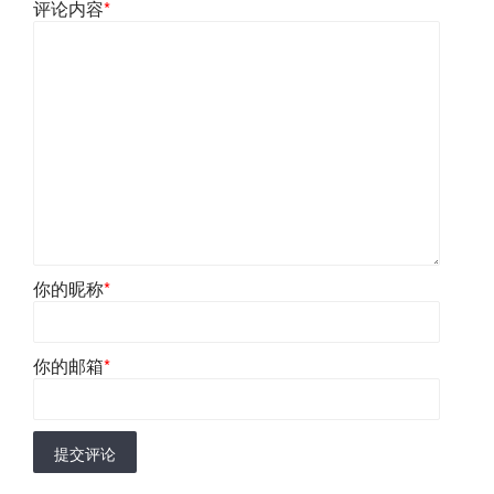
评论内容
*
你的昵称
*
你的邮箱
*
提交评论