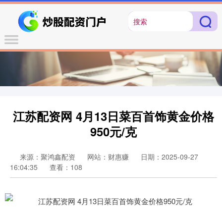
江苏配资网 4月13日菜百首饰黄金价格
950元/克
来源：聚鸿鑫配资
网站：财惠赚
日期：2025-09-27
16:04:35
查看：108