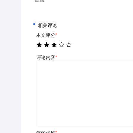
相关评论
本文评分
*
评论内容
*
你的昵称
*