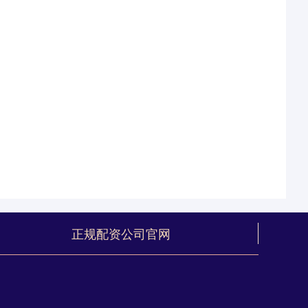
正规配资公司官网