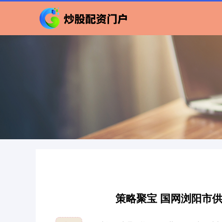
策略聚宝 国网浏阳市供