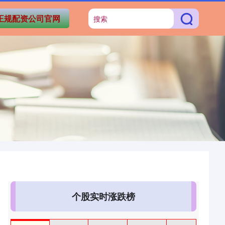
正规配资公司官网
个股实时涨跌榜