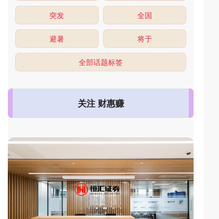
突发
全国
避暑
将于
全部话题标签
关注 财惠赚