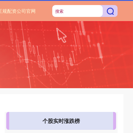
正规配资公司官网
个股实时涨跌榜