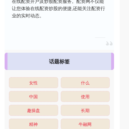
在线配资开户及炒股配资服务。配资网不仅能
让您体验在线配资炒股的便捷,还能关注配资行
业的实时动态。
话题标签
女性
什么
中国
使用
趣操盘
长期
精神
牛融网