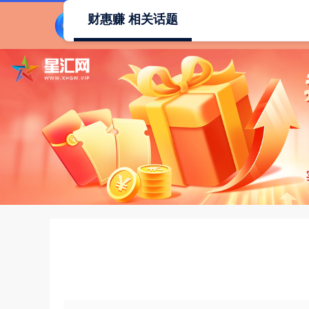
财惠赚 相关话题